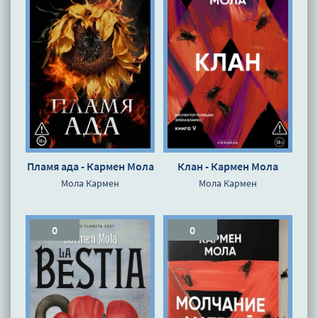
Пламя ада - Кармен Мола
Клан - Кармен Мола
Мола Кармен
Мола Кармен
0
0