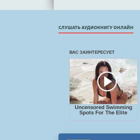
СЛУШАТЬ АУДИОКНИГУ ОНЛАЙН