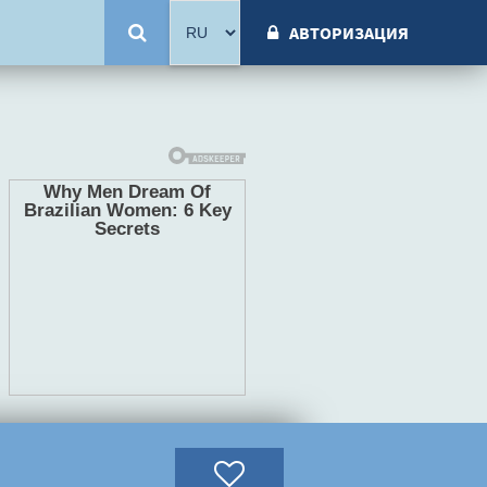
АВТОРИЗАЦИЯ