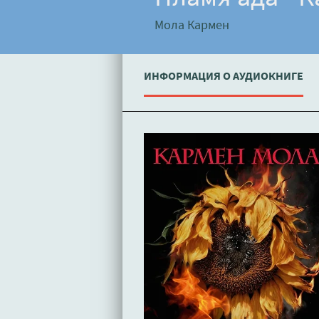
Мола Кармен
ИНФОРМАЦИЯ О АУДИОКНИГЕ