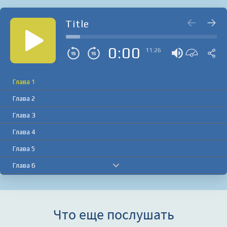
Title
0:00
11:26
Глава 1
Глава 2
Глава 3
Глава 4
Глава 5
Глава 6
Глава 7
Глава 8
Что еще послушать
Глава 9