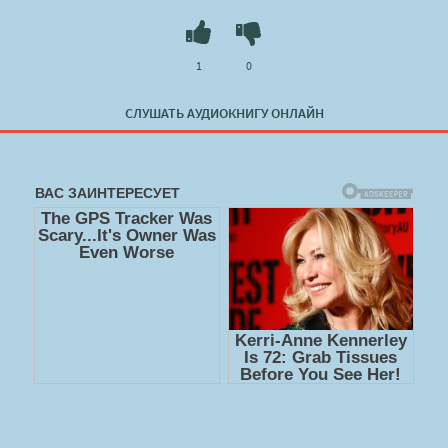
1
0
СЛУШАТЬ АУДИОКНИГУ ОНЛАЙН