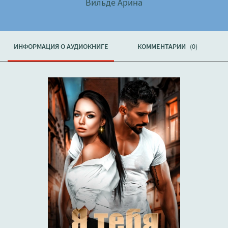
Вильде Арина
ИНФОРМАЦИЯ О АУДИОКНИГЕ
КОММЕНТАРИИ
(0)