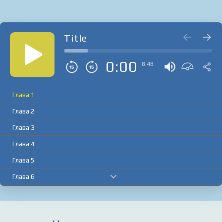
Title
0:00
8:48
Глава 1
Глава 2
Глава 3
Глава 4
Глава 5
Глава 6
Глава 7
Глава 8