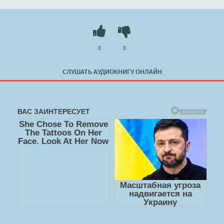
0
0
СЛУШАТЬ АУДИОКНИГУ ОНЛАЙН