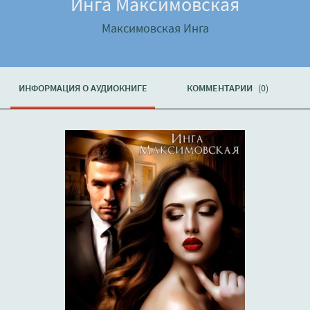
Инга Максимовская
Максимовская Инга
ИНФОРМАЦИЯ О АУДИОКНИГЕ
КОММЕНТАРИИ
(0)