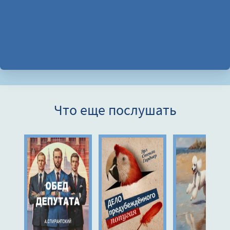
Что еще послушать