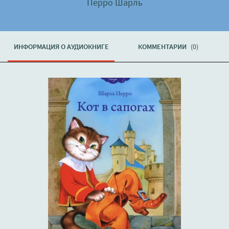
Перро Шарль
ИНФОРМАЦИЯ О АУДИОКНИГЕ
КОММЕНТАРИИ
(0)