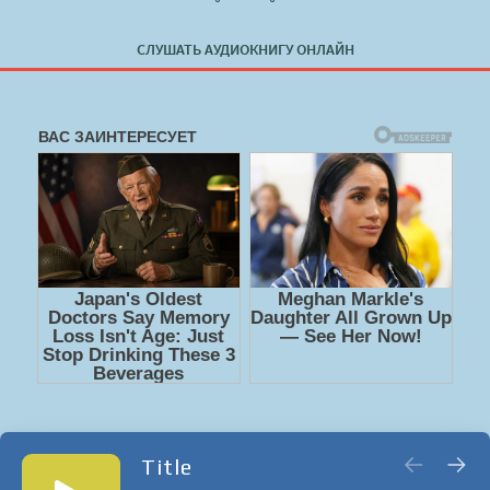
СЛУШАТЬ АУДИОКНИГУ ОНЛАЙН
Title