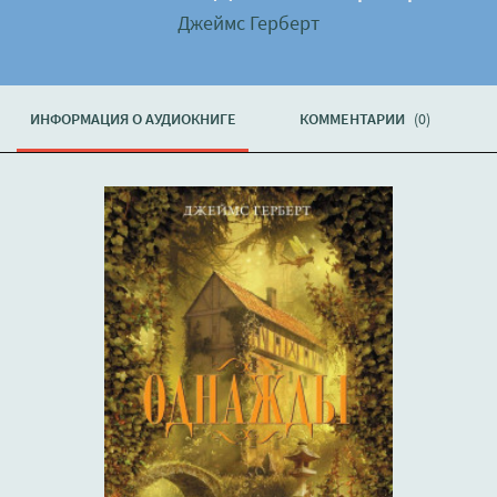
Джеймс Герберт
ИНФОРМАЦИЯ О АУДИОКНИГЕ
КОММЕНТАРИИ
(0)