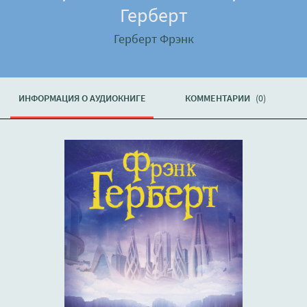
Герберт
Герберт Фрэнк
ИНФОРМАЦИЯ О АУДИОКНИГЕ
КОММЕНТАРИИ
(0)