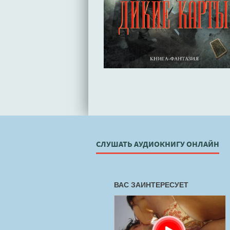
СЛУШАТЬ АУДИОКНИГУ ОНЛАЙН