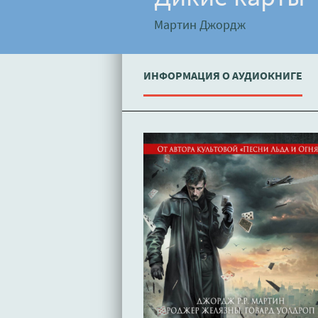
Мартин Джордж
ИНФОРМАЦИЯ О АУДИОКНИГЕ