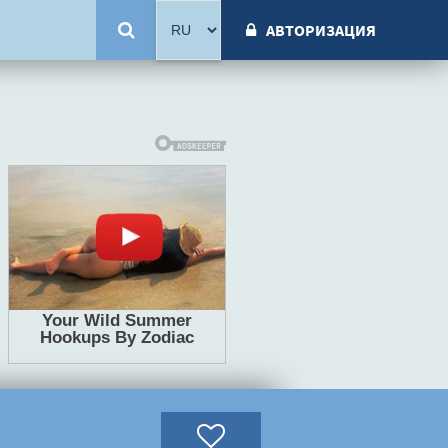
АВТОРИЗАЦИЯ