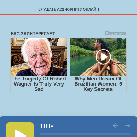
СЛУШАТЬ АУДИОКНИГУ ОНЛАЙН
Title