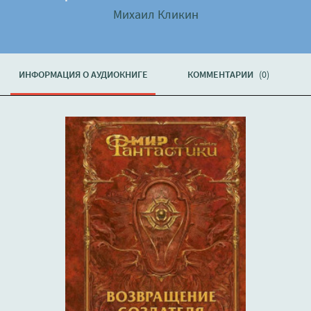
Михаил Кликин
ИНФОРМАЦИЯ О АУДИОКНИГЕ
КОММЕНТАРИИ
(0)