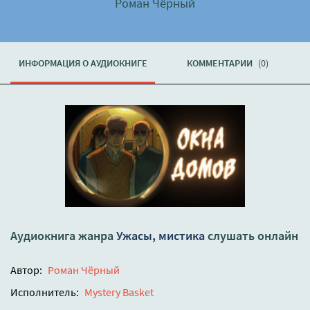
Роман Чёрный
ИНФОРМАЦИЯ О АУДИОКНИГЕ
КОММЕНТАРИИ
(0)
Аудиокнига жанра
Ужасы, мистика
слушать онлайн
Автор:
Роман Чёрный
Исполнитель:
Mystery Basket