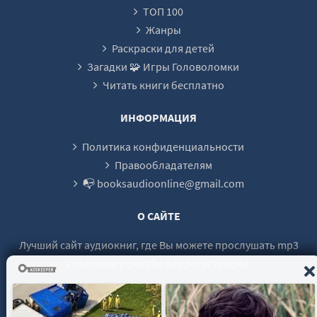
ТОП 100
Жанры
Раскраски для детей
Загадки 🧩 Игры Головоломки
Читать книги бесплатно
ИНФОРМАЦИЯ
Политика конфиденциальности
Правообладателям
📭 booksaudioonline@gmail.com
О САЙТЕ
Лучший сайт аудиокниг, где Вы можете прослушать mp3
аудиокнигу онлайн без регистрации.