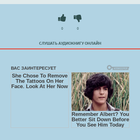
0
0
СЛУШАТЬ АУДИОКНИГУ ОНЛАЙН