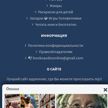
Жанры
Раскраски для детей
Загадки 🧩 Игры Головоломки
Читать книги бесплатно
ИНФОРМАЦИЯ
Политика конфиденциальности
Правообладателям
📭 booksaudioonline@gmail.com
О САЙТЕ
Лучший сайт аудиокниг, где Вы можете прослушать mp3
аудиокнигу онлайн без регистрации.