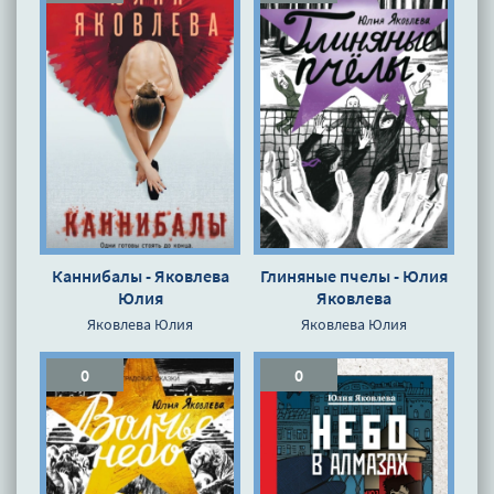
Каннибалы - Яковлева
Глиняные пчелы - Юлия
Юлия
Яковлева
Яковлева Юлия
Яковлева Юлия
0
0