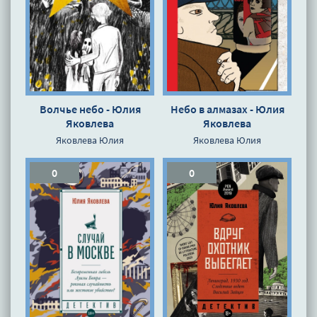
Волчье небо - Юлия
Небо в алмазах - Юлия
Яковлева
Яковлева
Яковлева Юлия
Яковлева Юлия
0
0