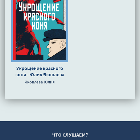
Укрощение красного
коня - Юлия Яковлева
Яковлева Юлия
ЧТО СЛУШАЕМ?