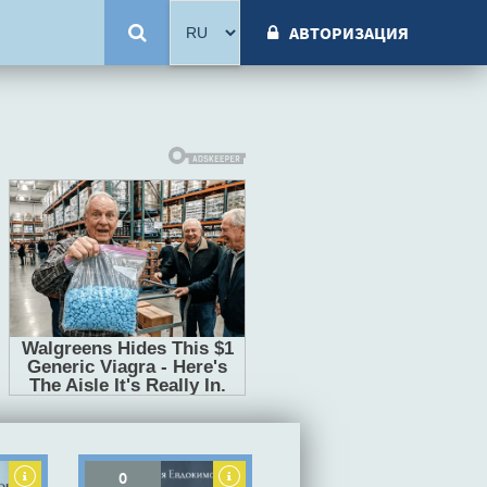
АВТОРИЗАЦИЯ
0