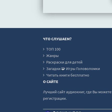
ЧТО СЛУШАЕМ?
ТОП 100
Жанры
Раскраски для детей
Загадки 🧩 Игры Головоломки
Читать книги бесплатно
О САЙТЕ
Лучший сайт аудиокниг, где Вы может
регистрации.