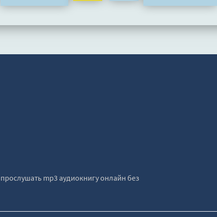
е прослушать mp3 аудиокнигу онлайн без