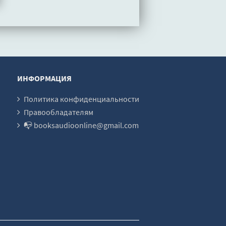
ИНФОРМАЦИЯ
Политика конфиденциальности
Правообладателям
📭 booksaudioonline@gmail.com