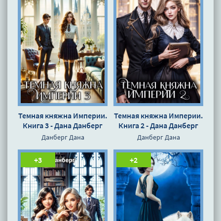
Темная княжна Империи.
Темная княжна Империи.
Книга 3 - Дана Данберг
Книга 2 - Дана Данберг
Данберг Дана
Данберг Дана
+3
+2