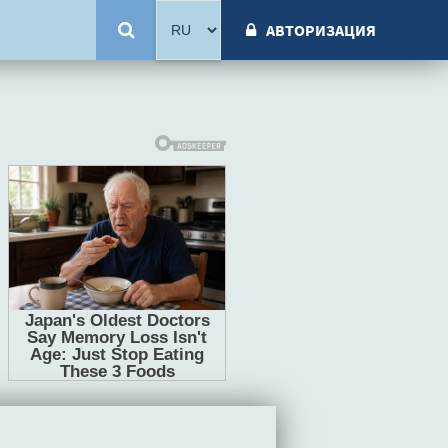
АВТОРИЗАЦИЯ