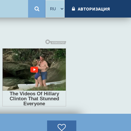
АВТОРИЗАЦИЯ