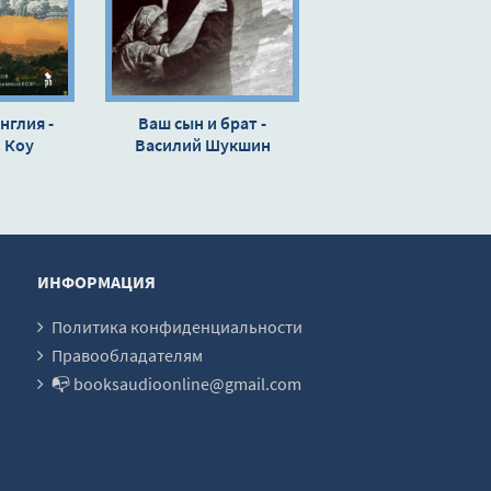
нглия -
Ваш сын и брат -
 Коу
Василий Шукшин
ИНФОРМАЦИЯ
Политика конфиденциальности
Правообладателям
📭 booksaudioonline@gmail.com