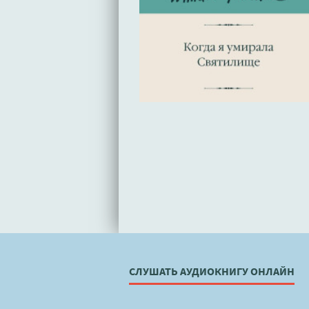
СЛУШАТЬ АУДИОКНИГУ ОНЛАЙН