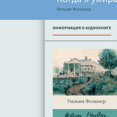
Уильям Фолкнер
ИНФОРМАЦИЯ О АУДИОКНИГЕ