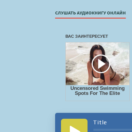
СЛУШАТЬ АУДИОКНИГУ ОНЛАЙН
Title