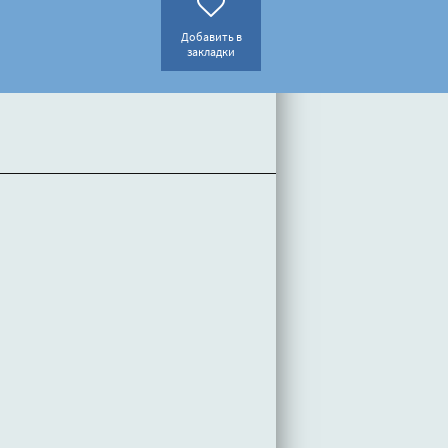
Добавить в
закладки