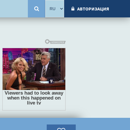
АВТОРИЗАЦИЯ