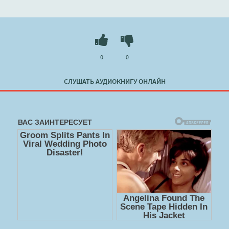
0
0
СЛУШАТЬ АУДИОКНИГУ ОНЛАЙН