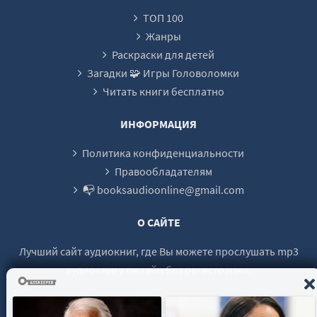
ТОП 100
Жанры
Раскраски для детей
Загадки 🧩 Игры Головоломки
Читать книги бесплатно
ИНФОРМАЦИЯ
Политика конфиденциальности
Правообладателям
📭 booksaudioonline@gmail.com
О САЙТЕ
Лучший сайт аудиокниг, где Вы можете прослушать mp3
аудиокнигу онлайн без регистрации.