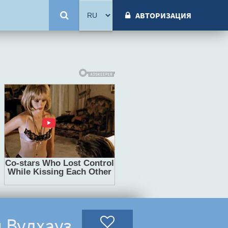
АВТОРИЗАЦИЯ
 Вудхауз