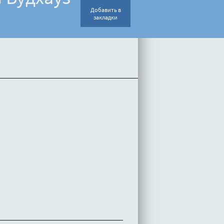
Добавить в
закладки