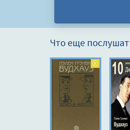
Что еще послушат