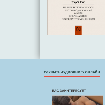
СЛУШАТЬ АУДИОКНИГУ ОНЛАЙН