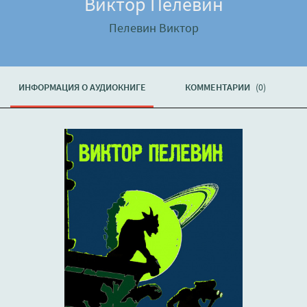
Виктор Пелевин
Пелевин Виктор
ИНФОРМАЦИЯ О АУДИОКНИГЕ
КОММЕНТАРИИ
(0)