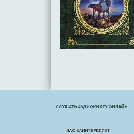
СЛУШАТЬ АУДИОКНИГУ ОНЛАЙН