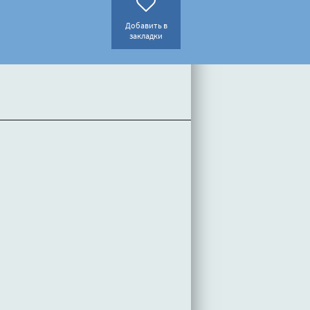
Добавить в
закладки