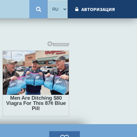
АВТОРИЗАЦИЯ