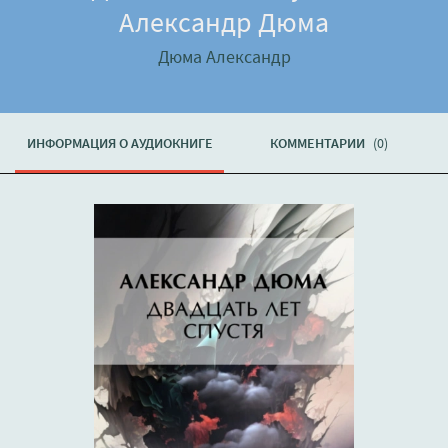
Александр Дюма
Дюма Александр
ИНФОРМАЦИЯ О АУДИОКНИГЕ
КОММЕНТАРИИ
(0)