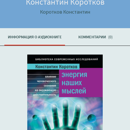
Константин Коротков
Коротков Константин
ИНФОРМАЦИЯ О АУДИОКНИГЕ
КОММЕНТАРИИ
(0)