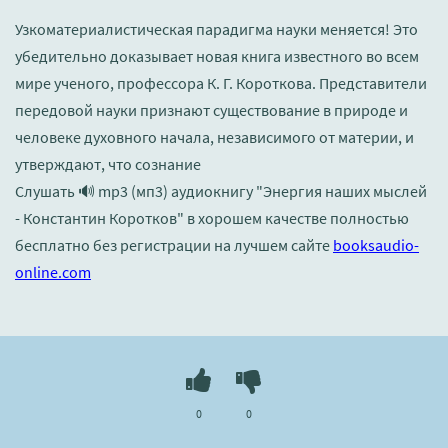
Узкоматериалистическая парадигма науки меняется! Это
убедительно доказывает новая книга известного во всем
мире ученого, профессора К. Г. Короткова. Представители
передовой науки признают существование в природе и
человеке духовного начала, независимого от материи, и
утверждают, что сознание
Слушать 🔊 mp3 (мп3) аудиокнигу "Энергия наших мыслей
- Константин Коротков" в хорошем качестве полностью
бесплатно без регистрации на лучшем сайте
booksaudio-
online.com
0
0