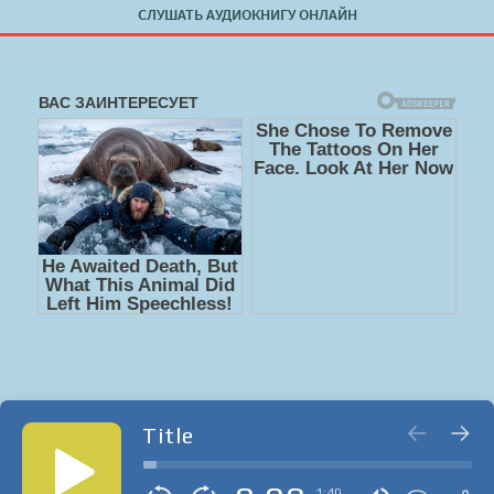
СЛУШАТЬ АУДИОКНИГУ ОНЛАЙН
Title
1:40