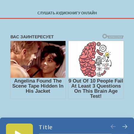
СЛУШАТЬ АУДИОКНИГУ ОНЛАЙН
Title