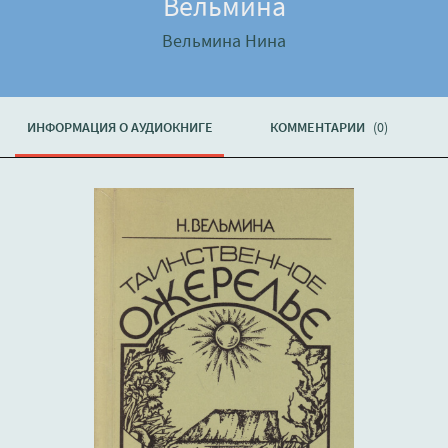
Вельмина
Вельмина Нина
ИНФОРМАЦИЯ О АУДИОКНИГЕ
КОММЕНТАРИИ
(0)