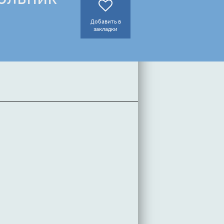
Добавить в
закладки