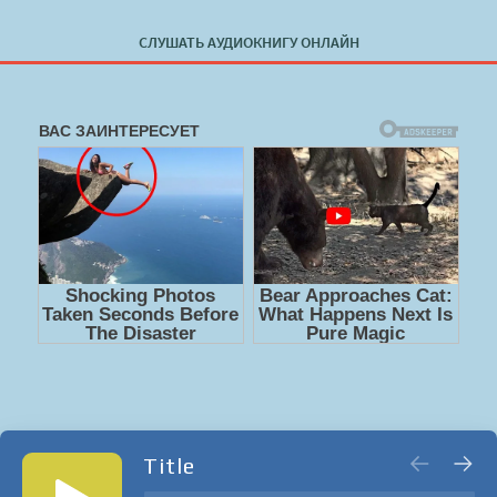
СЛУШАТЬ АУДИОКНИГУ ОНЛАЙН
Title