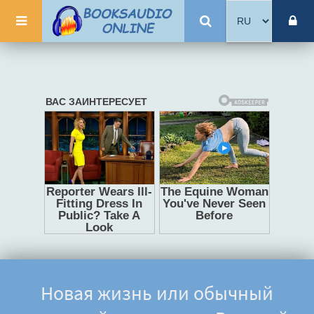
Новая жизнь или обычный