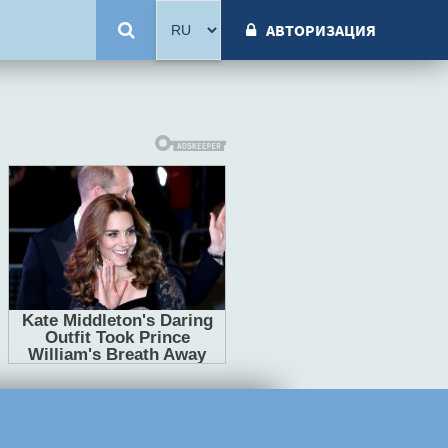
АВТОРИЗАЦИЯ