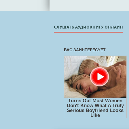
СЛУШАТЬ АУДИОКНИГУ ОНЛАЙН