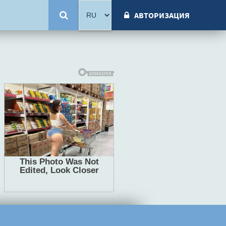
АВТОРИЗАЦИЯ