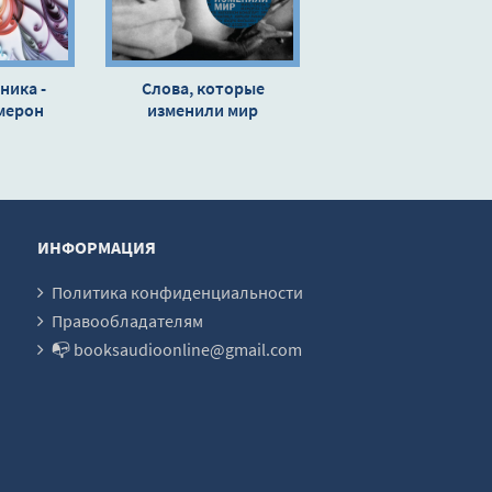
ника -
Слова, которые
мерон
изменили мир
ИНФОРМАЦИЯ
Политика конфиденциальности
Правообладателям
📭 booksaudioonline@gmail.com