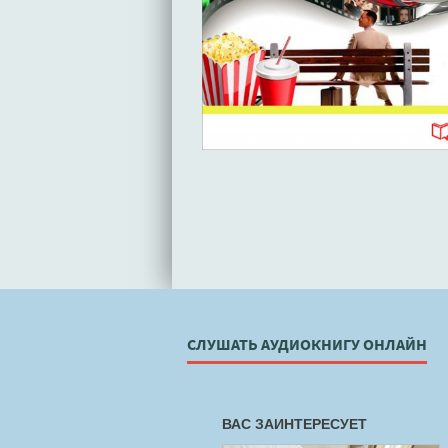
СЛУШАТЬ АУДИОКНИГУ ОНЛАЙН