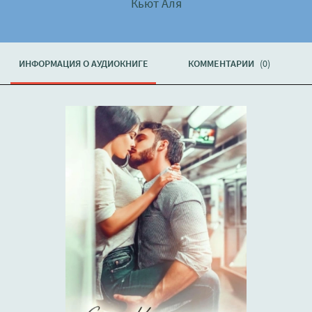
Кьют Аля
ИНФОРМАЦИЯ О АУДИОКНИГЕ
КОММЕНТАРИИ
(0)