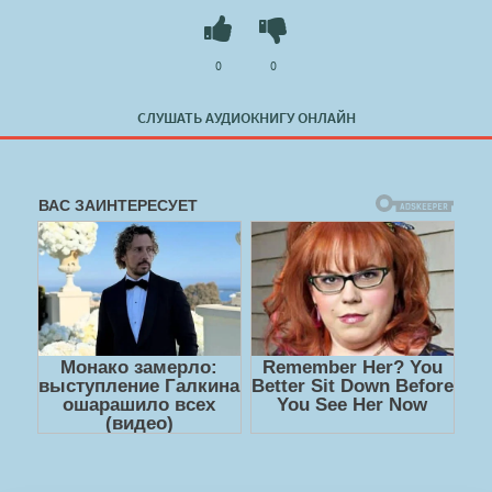
0
0
СЛУШАТЬ АУДИОКНИГУ ОНЛАЙН