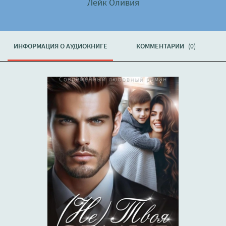
Лейк Оливия
ИНФОРМАЦИЯ О АУДИОКНИГЕ
КОММЕНТАРИИ
(0)