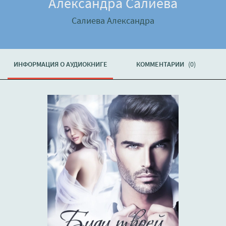
Александра Салиева
Салиева Александра
ИНФОРМАЦИЯ О АУДИОКНИГЕ
КОММЕНТАРИИ
(0)