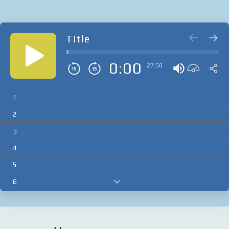
Title
0:00
27:58
1
2
3
4
5
6
7
8