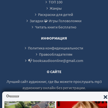
ТОП 100
Жанры
Раскраски для детей
Загадки 🧩 Игры Головоломки
Читать книги бесплатно
ИНФОРМАЦИЯ
Политика конфиденциальности
Правообладателям
📭 booksaudioonline@gmail.com
О САЙТЕ
Лучший сайт аудиокниг, где Вы можете прослушать mp3
аудиокнигу онлайн без регистрации.