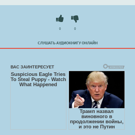
0
0
СЛУШАТЬ АУДИОКНИГУ ОНЛАЙН