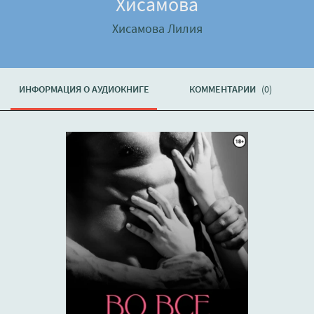
Хисамова
Хисамова Лилия
ИНФОРМАЦИЯ О АУДИОКНИГЕ
КОММЕНТАРИИ
(0)