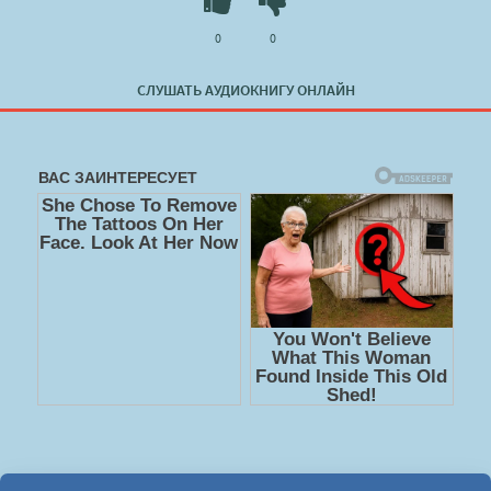
0
0
СЛУШАТЬ АУДИОКНИГУ ОНЛАЙН