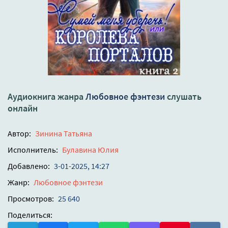
Аудиокнига жанра
Любовное фэнтези
слушать
онлайн
Автор:
Зинина Татьяна
Исполнитель:
Булавина Юлия
Добавлено:
3-01-2025, 14:27
Жанр:
Любовное фэнтези
Просмотров:
25 640
Поделиться: