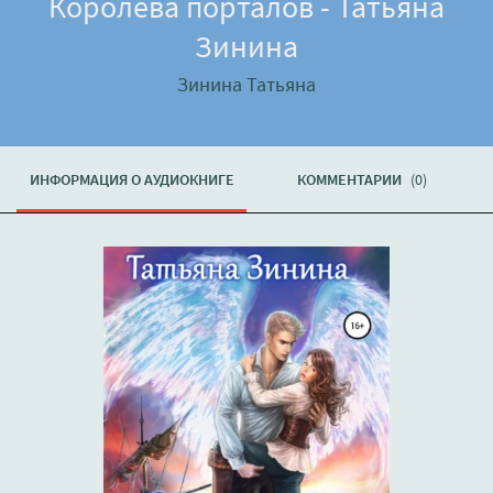
Королева порталов - Татьяна
Зинина
Зинина Татьяна
ИНФОРМАЦИЯ О АУДИОКНИГЕ
КОММЕНТАРИИ
(0)