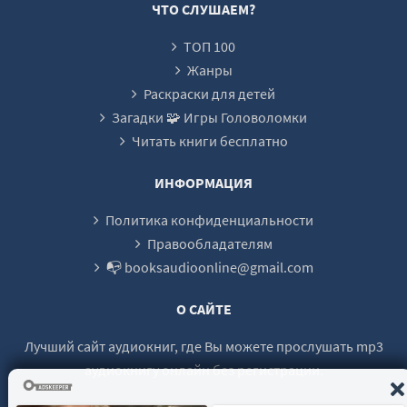
ЧТО СЛУШАЕМ?
ТОП 100
Жанры
Раскраски для детей
Загадки 🧩 Игры Головоломки
Читать книги бесплатно
ИНФОРМАЦИЯ
Политика конфиденциальности
Правообладателям
📭 booksaudioonline@gmail.com
О САЙТЕ
Лучший сайт аудиокниг, где Вы можете прослушать mp3
аудиокнигу онлайн без регистрации.