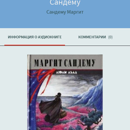
Сандему
Сандему Маргит
ИНФОРМАЦИЯ О АУДИОКНИГЕ
КОММЕНТАРИИ
(0)