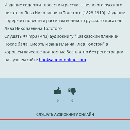
Издание содержит повести и рассказы великого русского
писателя Льва Николаевича Толстого (1828-1910). Издание
содержит повести и рассказы великого русского писателя
Льва Николаевича Толстого
Слушать 🔊 mp3 (мп3) аудиокнигу "Кавказский пленник.
После бала. Смерть Ивана Ильича - Лев Толстой" в
хорошем качестве полностью бесплатно без регистрации
на лучшем сайте
booksaudio-online.com
0
0
СЛУШАТЬ АУДИОКНИГУ ОНЛАЙН