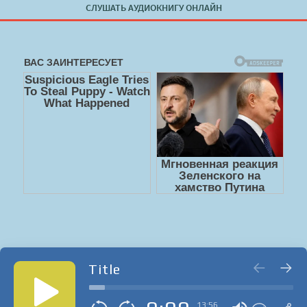
СЛУШАТЬ АУДИОКНИГУ ОНЛАЙН
Title
13:56