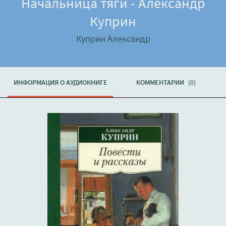
Начальница тяги - Александр
Куприн
Куприн Александр
ИНФОРМАЦИЯ О АУДИОКНИГЕ
КОММЕНТАРИИ
(0)