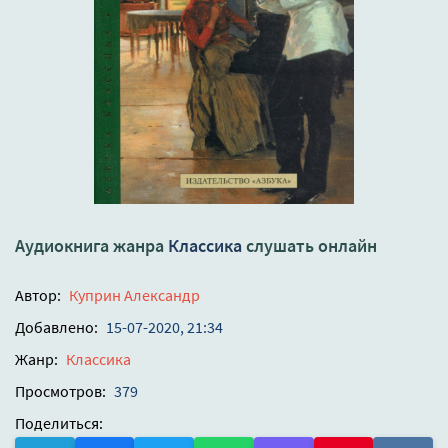
Аудиокнига жанра
Классика
слушать онлайн
Автор:
Куприн Александр
Добавлено:
15-07-2020, 21:34
Жанр:
Классика
Просмотров:
379
Поделиться: