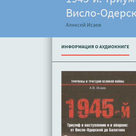
Висло-Одерск
Алексей Исаев
ИНФОРМАЦИЯ О АУДИОКНИГЕ