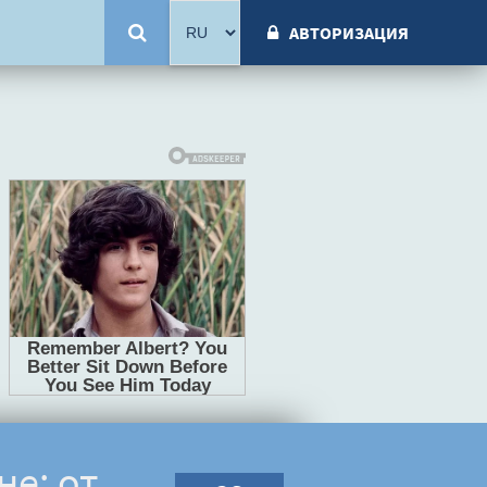
АВТОРИЗАЦИЯ
не: от