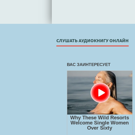
СЛУШАТЬ АУДИОКНИГУ ОНЛАЙН