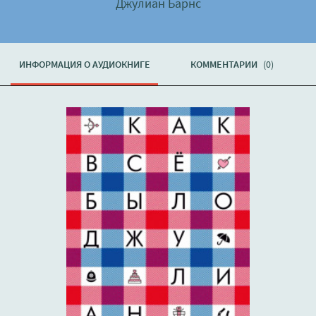
Джулиан Барнс
ИНФОРМАЦИЯ О АУДИОКНИГЕ
КОММЕНТАРИИ
(0)