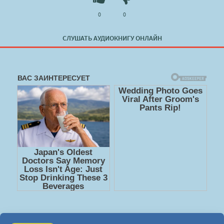
0
0
СЛУШАТЬ АУДИОКНИГУ ОНЛАЙН