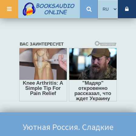
Уютная Россия. Сладкие