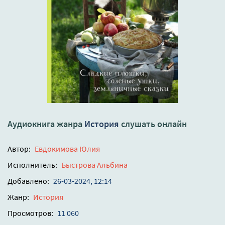
Аудиокнига жанра
История
слушать онлайн
Автор:
Евдокимова Юлия
Исполнитель:
Быстрова Альбина
Добавлено:
26-03-2024, 12:14
Жанр:
История
Просмотров:
11 060