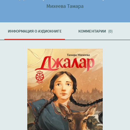
Михеева Тамара
ИНФОРМАЦИЯ О АУДИОКНИГЕ
КОММЕНТАРИИ
(0)