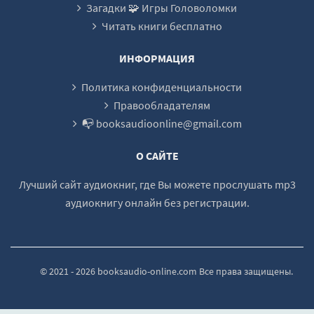
Загадки 🧩 Игры Головоломки
Читать книги бесплатно
ИНФОРМАЦИЯ
Политика конфиденциальности
Правообладателям
📭 booksaudioonline@gmail.com
О САЙТЕ
Лучший сайт аудиокниг, где Вы можете прослушать mp3
аудиокнигу онлайн без регистрации.
© 2021 - 2026 booksaudio-online.com Все права защищены.