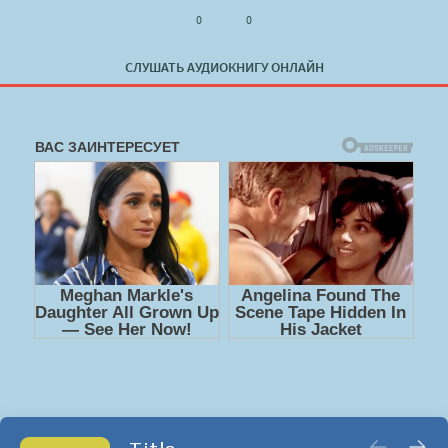
0
0
СЛУШАТЬ АУДИОКНИГУ ОНЛАЙН