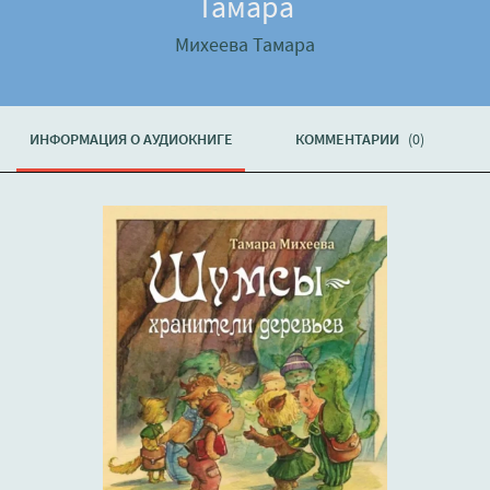
Тамара
Михеева Тамара
ИНФОРМАЦИЯ О АУДИОКНИГЕ
КОММЕНТАРИИ
(0)