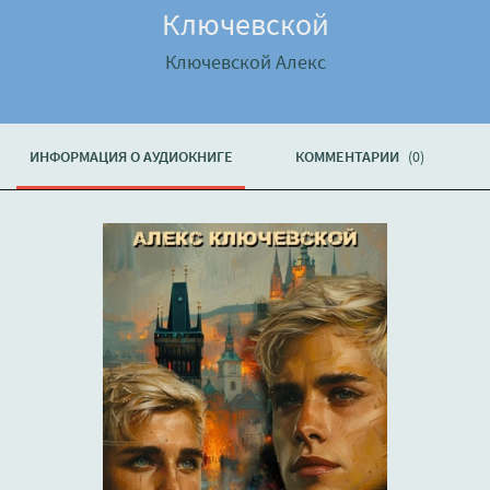
Ключевской
Ключевской Алекс
ИНФОРМАЦИЯ О АУДИОКНИГЕ
КОММЕНТАРИИ
(0)