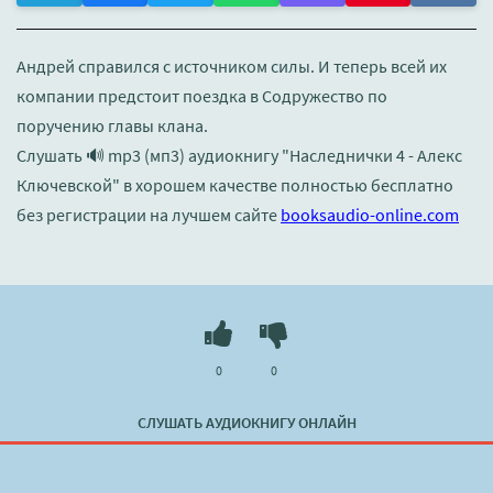
Андрей справился с источником силы. И теперь всей их
компании предстоит поездка в Содружество по
поручению главы клана.
Слушать 🔊 mp3 (мп3) аудиокнигу "Наследнички 4 - Алекс
Ключевской" в хорошем качестве полностью бесплатно
без регистрации на лучшем сайте
booksaudio-online.com
0
0
СЛУШАТЬ АУДИОКНИГУ ОНЛАЙН