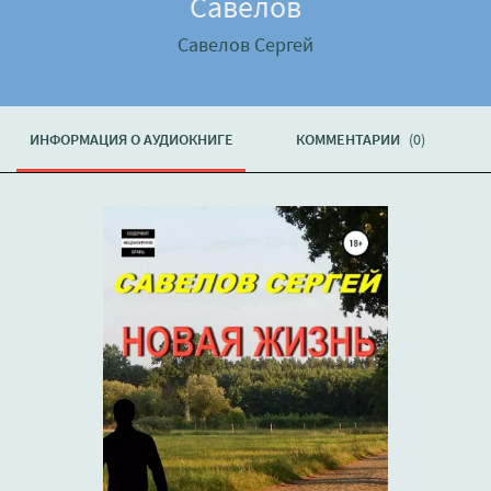
Савелов
Савелов Сергей
ИНФОРМАЦИЯ О АУДИОКНИГЕ
КОММЕНТАРИИ
(0)