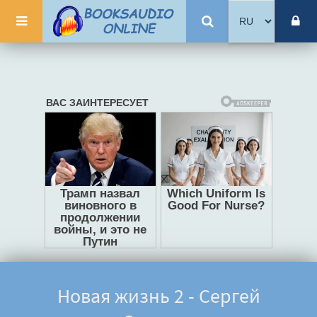
Новая жизнь 2 - Сергей