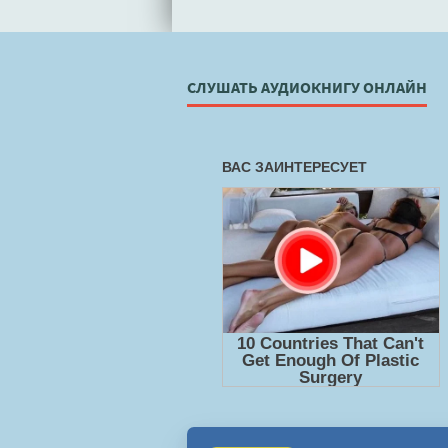
СЛУШАТЬ АУДИОКНИГУ ОНЛАЙН