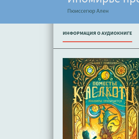
Пюиссегюр Ален
ИНФОРМАЦИЯ О АУДИОКНИГЕ