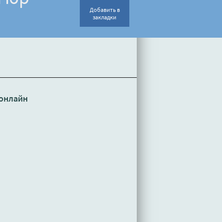
Добавить в
закладки
онлайн