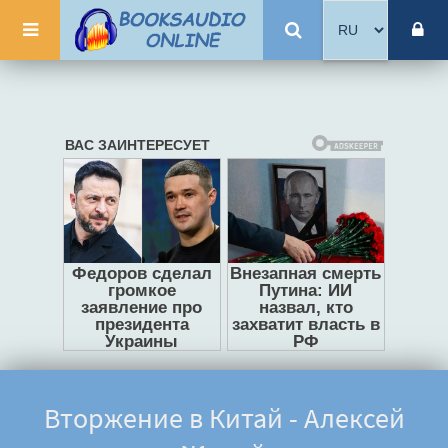
Вторжение в Китай - Алексей