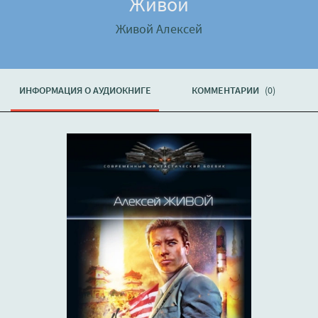
Живой
Живой Алексей
ИНФОРМАЦИЯ О АУДИОКНИГЕ
КОММЕНТАРИИ
(0)