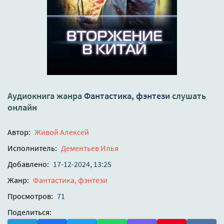
Аудиокнига жанра
Фантастика, фэнтези
слушать
онлайн
Автор:
Живой Алексей
Исполнитель:
Дементьев Илья
Добавлено:
17-12-2024, 13:25
Жанр:
Фантастика, фэнтези
Просмотров:
71
Поделиться: