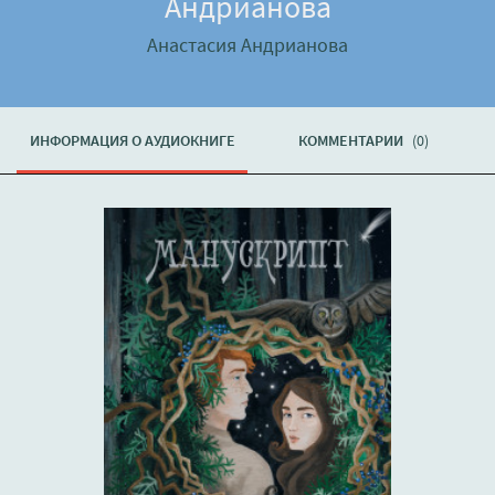
Андрианова
Анастасия Андрианова
ИНФОРМАЦИЯ О АУДИОКНИГЕ
КОММЕНТАРИИ
(0)