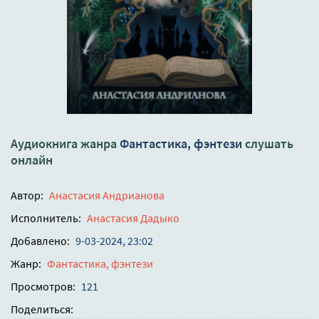
Аудиокнига жанра
Фантастика, фэнтези
слушать
онлайн
Автор:
Анастасия Андрианова
Исполнитель:
Анастасия Дадыко
Добавлено:
9-03-2024, 23:02
Жанр:
Фантастика, фэнтези
Просмотров:
121
Поделиться: