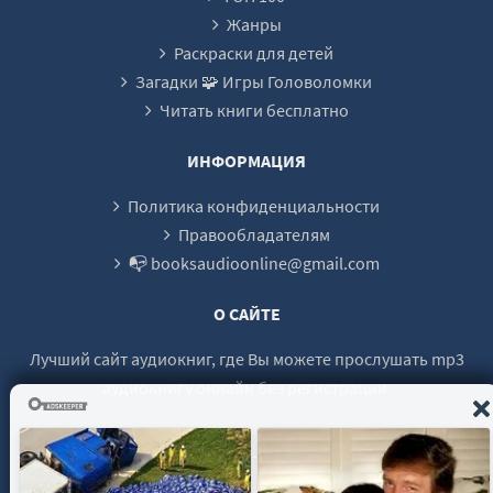
Жанры
Раскраски для детей
Загадки 🧩 Игры Головоломки
Читать книги бесплатно
ИНФОРМАЦИЯ
Политика конфиденциальности
Правообладателям
📭 booksaudioonline@gmail.com
О САЙТЕ
Лучший сайт аудиокниг, где Вы можете прослушать mp3
аудиокнигу онлайн без регистрации.