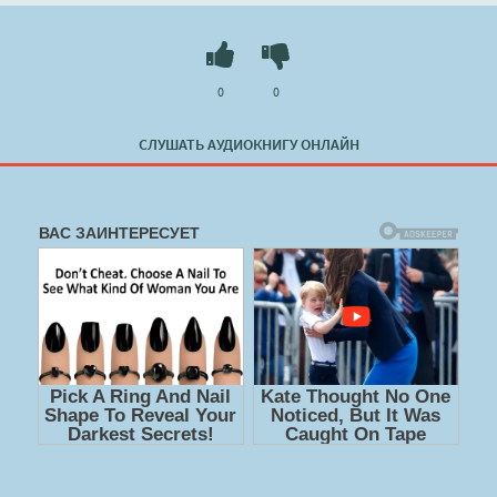
0
0
СЛУШАТЬ АУДИОКНИГУ ОНЛАЙН