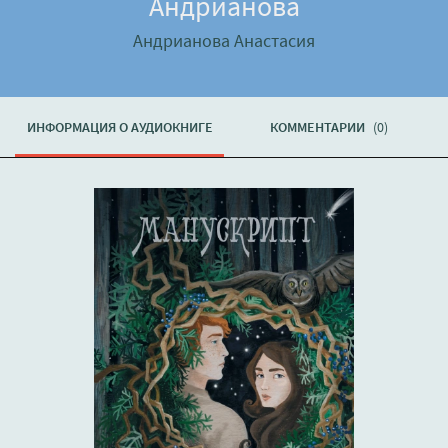
Андрианова
Андрианова Анастасия
ИНФОРМАЦИЯ О АУДИОКНИГЕ
КОММЕНТАРИИ
(0)