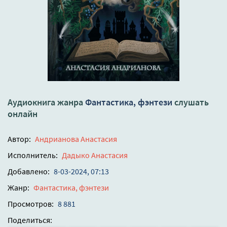
Аудиокнига жанра
Фантастика, фэнтези
слушать
онлайн
Автор:
Андрианова Анастасия
Исполнитель:
Дадыко Анастасия
Добавлено:
8-03-2024, 07:13
Жанр:
Фантастика, фэнтези
Просмотров:
8 881
Поделиться: