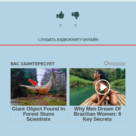
0
0
СЛУШАТЬ АУДИОКНИГУ ОНЛАЙН