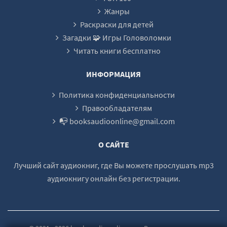
Жанры
Раскраски для детей
Загадки 🧩 Игры Головоломки
Читать книги бесплатно
ИНФОРМАЦИЯ
Политика конфиденциальности
Правообладателям
📭 booksaudioonline@gmail.com
О САЙТЕ
Лучший сайт аудиокниг, где Вы можете прослушать mp3
аудиокнигу онлайн без регистрации.