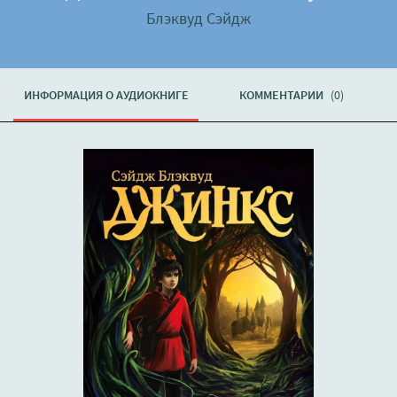
Блэквуд Сэйдж
ИНФОРМАЦИЯ О АУДИОКНИГЕ
КОММЕНТАРИИ
(0)