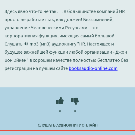
Здесь явно что-то не так . . . В большинстве компаний HR
просто не работает так, как должен! Без сомнений,
управление Человеческими Ресурсами – это
корпоративная функция, имеющая самый большой
Слушать 🔊 mp3 (мп3) аудиокнигу "HR. Настоящее и
будущее важнейшей функции любой организации - Джон
Вон Эйкен" в хорошем качестве полностью бесплатно без
регистрации на лучшем сайте
booksaudio-online.com
0
0
СЛУШАТЬ АУДИОКНИГУ ОНЛАЙН