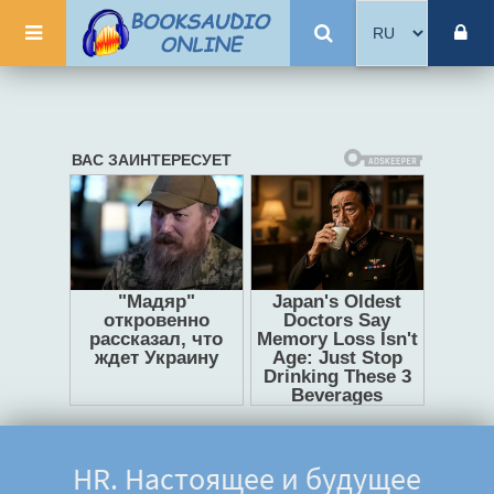
HR. Настоящее и будущее