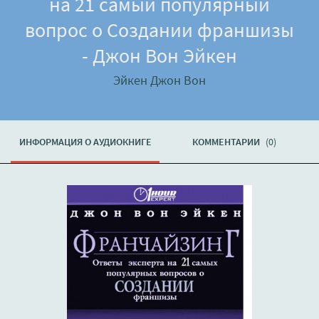
на 21 самый популярный
вопрос о Создании франшизы
- Джон Вон Эйкен
Эйкен Джон Вон
ИНФОРМАЦИЯ О АУДИОКНИГЕ
КОММЕНТАРИИ
(0)