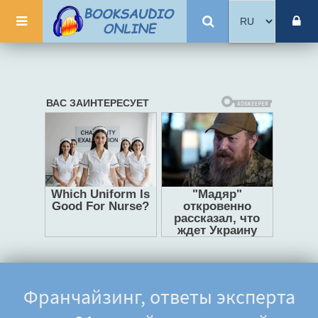
Франчайзинг, ответы эксперта